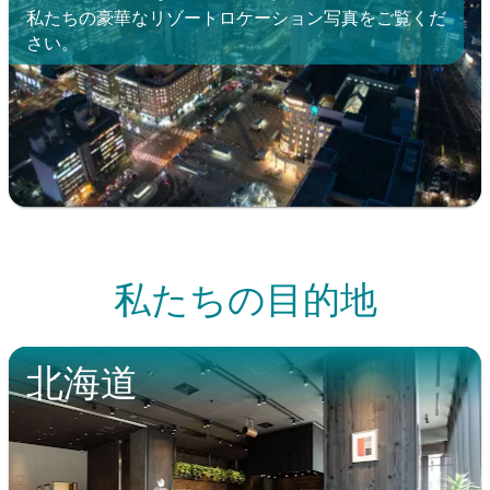
私たちの豪華なリゾートロケーション写真をご覧くだ
さい。
私たちの目的地
北海道