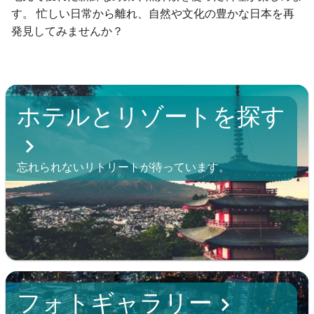
す。 忙しい日常から離れ、自然や文化の豊かな日本を再
発見してみませんか？
ホテルとリゾートを探す
忘れられないリトリートが待っています。
フォトギャラリー