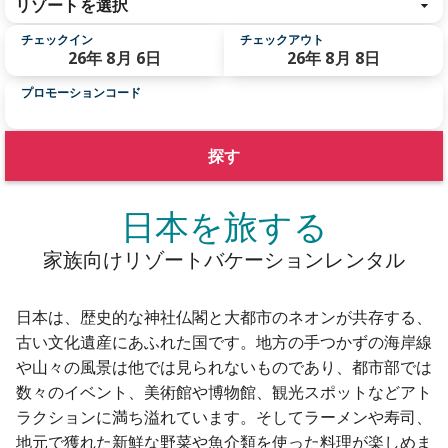
リゾートを選択
チェックイン
チェックアウト
26年 8月 6日
26年 8月 8日
プロモーションコード
探す
日本を旅する
家族向けリゾートバケーションレンタル
日本は、歴史的な神社仏閣と大都市のネオンが共存する、
古い文化遺産にあふれた国です。地方の手つかずの海岸線
や山々の風景は他では見られないものであり、都市部では
数々のイベント、美術館や博物館、観光スポットなどアト
ラクションに満ち溢れています。そしてラーメンや寿司、
地元で獲れた新鮮な野菜や魚介類を使った料理が楽しめま