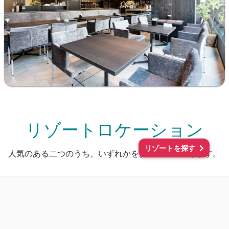
リゾートロケーション
リゾートを探す
人気のある二つのうち、いずれかをお選びいただけます。